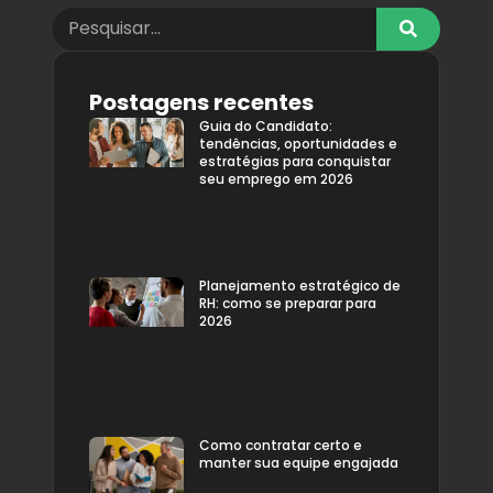
Postagens recentes
Guia do Candidato:
tendências, oportunidades e
estratégias para conquistar
seu emprego em 2026
Planejamento estratégico de
RH: como se preparar para
2026
Como contratar certo e
manter sua equipe engajada