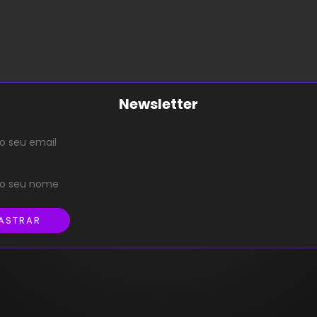
Newsletter
ASTRAR