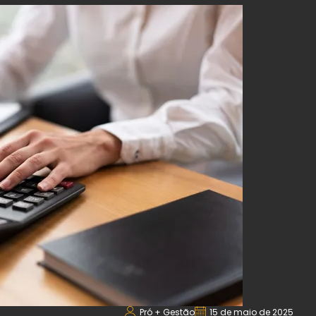
Pró + Gestão
15 de maio de 2025