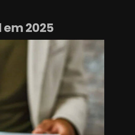
el em 2025