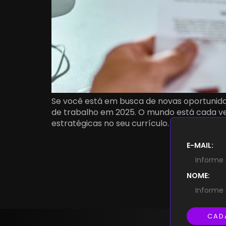
Se você está em busca de novas oportunida
de trabalho em 2025. O mundo está cada ve
estratégicas no seu currículo. Por isso, pre
E-MAIL:
NOME:
CAD