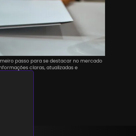
rimeiro passo para se destacar no mercado
formações claras, atualizadas e