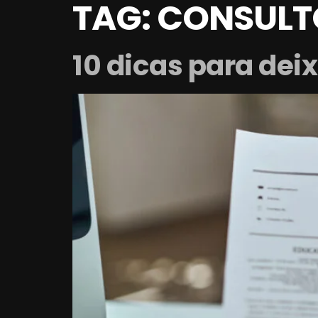
TAG:
CONSULTO
10 dicas para deix