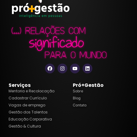
Serviços
Pró+Gestão
Mentoria e Recolocação
Sobre
Cadastrar Currículo
Blog
Vagas de emprego
Contato
Gestão dos Talentos
Educação Corporativa
Gestão & Cultura