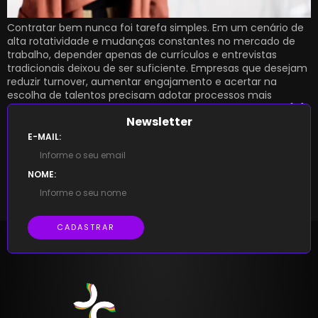
Contratar bem nunca foi tarefa simples. Em um cenário de
alta rotatividade e mudanças constantes no mercado de
trabalho, depender apenas de currículos e entrevistas
tradicionais deixou de ser suficiente. Empresas que desejam
reduzir turnover, aumentar engajamento e acertar na
escolha de talentos precisam adotar processos mais
estratégicos — que combinem dados, cultura e critérios […]
Newsletter
E-MAIL:
NOME:
CADASTRAR