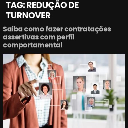
TAG:
REDUÇÃO DE
TURNOVER
Saiba como fazer contratações
assertivas com perfil
comportamental