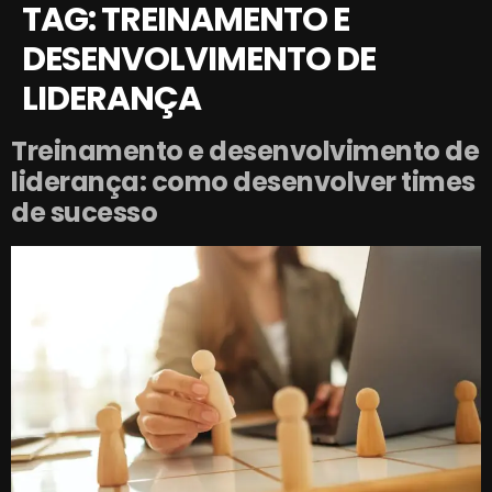
TAG:
TREINAMENTO E
DESENVOLVIMENTO DE
LIDERANÇA
Treinamento e desenvolvimento de
liderança: como desenvolver times
de sucesso