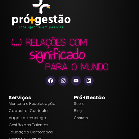
Serviços
Pró+Gestão
Mentoria e Recolocação
Sobre
Cadastrar Currículo
Blog
Vagas de emprego
Contato
Gestão dos Talentos
Educação Corporativa