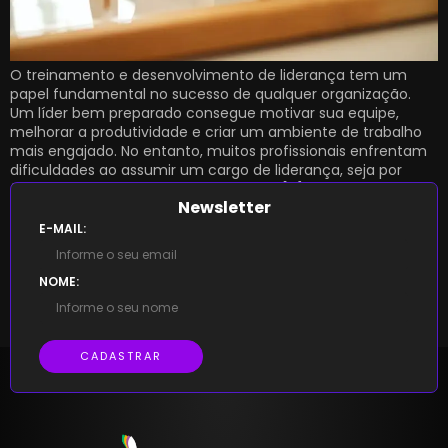
O treinamento e desenvolvimento de liderança tem um
papel fundamental no sucesso de qualquer organização.
Um líder bem preparado consegue motivar sua equipe,
melhorar a produtividade e criar um ambiente de trabalho
mais engajado. No entanto, muitos profissionais enfrentam
dificuldades ao assumir um cargo de liderança, seja por
falta de experiência ou por não terem […]
Newsletter
E-MAIL:
NOME:
CADASTRAR