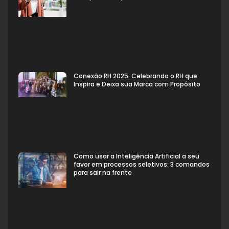
Conexão RH 2025: Celebrando o RH que
Inspira e Deixa sua Marca com Propósito
Como usar a Inteligência Artificial a seu
favor em processos seletivos: 3 comandos
para sair na frente