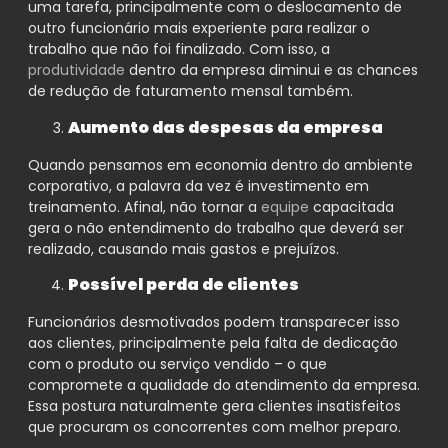
uma tarefa, principalmente com o deslocamento de
outro funcionário mais experiente para realizar o
trabalho que não foi finalizado. Com isso, a
produtividade
dentro da empresa diminui e as chances
de redução de faturamento mensal também.
Aumento das despesas da empresa
Quando pensamos em economia dentro do ambiente
corporativo, a palavra da vez é investimento em
treinamento. Afinal, não tornar a
equipe
capacitada
gera o não entendimento do trabalho que deverá ser
realizado, causando mais gastos e prejuízos.
Possível perda de clientes
Funcionários desmotivados podem transparecer isso
aos clientes, principalmente pela falta de dedicação
com o produto ou serviço vendido – o que
compromete a qualidade do atendimento da empresa.
Essa postura naturalmente gera clientes insatisfeitos
que procuram os concorrentes com melhor preparo.