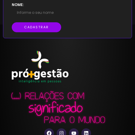
NOME:
CADASTRAR