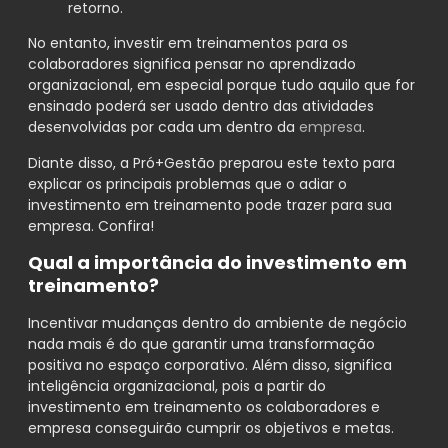
retorno.
No entanto, investir em treinamentos para os
colaboradores significa pensar no aprendizado
organizacional, em especial porque tudo aquilo que for
ensinado poderá ser usado dentro das atividades
desenvolvidas por cada um dentro da
empresa
.
Diante disso, a Pró+Gestão preparou este texto para
explicar os principais problemas que o adiar o
investimento em treinamento pode trazer para sua
empresa. Confira!
Qual a importância do investimento em
treinamento?
Incentivar mudanças dentro do ambiente de negócio
nada mais é do que garantir uma transformação
positiva no espaço corporativo. Além disso, significa
inteligência organizacional, pois a partir do
investimento em treinamento os colaboradores e
empresa conseguirão cumprir os objetivos e metas.