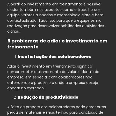
A partir do investimento em treinamento é possível
ajudar também nos aspectos como o
trabalho
em
equipe, valores alinhados e metodologia clara e bem
contextualizada. Tudo isso para que a equipe tenha
motivação para desenvolver habilidades e atividades
diárias.
5 problemas de adiar o investimento em
treinamento
Insatisfação dos colaboradores
Adiar o investimento em treinamento significa
comprometer o alinhamento de valores dentro da
empresa, em especial com colaboradores não
entendendo o processo e onde a empresa deseja
chegar no mercado.
Redução da produtividade
A falta de preparo dos colaboradores pode gerar erros,
perda de materiais e mais tempo para conclusão de