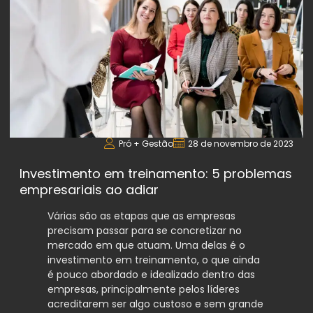
Pró + Gestão
28 de novembro de 2023
Investimento em treinamento: 5 problemas
empresariais ao adiar
Várias são as etapas que as empresas
precisam passar para se concretizar no
mercado em que atuam. Uma delas é o
investimento em treinamento, o que ainda
é pouco abordado e idealizado dentro das
empresas, principalmente pelos líderes
acreditarem ser algo custoso e sem grande