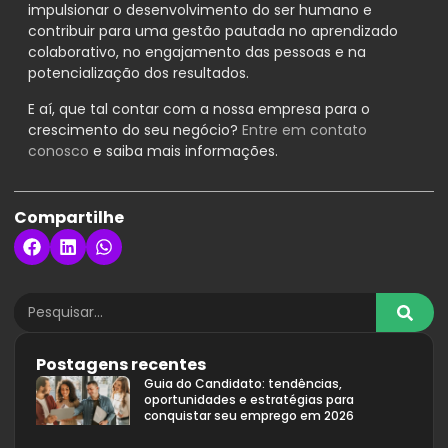
impulsionar o desenvolvimento do ser humano e
contribuir para uma gestão pautada no aprendizado
colaborativo, no engajamento das pessoas e na
potencialização dos resultados.
E aí, que tal contar com a nossa empresa para o
crescimento do seu negócio?
Entre em contato
conosco
e saiba mais informações.
Compartilhe
Postagens recentes
Guia do Candidato: tendências,
oportunidades e estratégias para
conquistar seu emprego em 2026