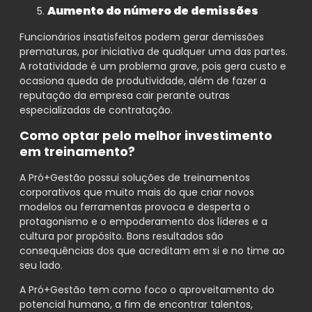
Aumento do número de demissões
Funcionários insatisfeitos podem gerar demissões
prematuras, por iniciativa de qualquer uma das partes.
A rotatividade é um problema grave, pois gera custo e
ocasiona queda de produtividade, além de fazer a
reputação da empresa cair perante outras
especializadas de contratação.
Como optar pelo melhor investimento
em treinamento?
A Pró+Gestão possui soluções de treinamentos
corporativos que muito mais do que criar novos
modelos ou ferramentas provoca e desperta o
protagonismo e o empoderamento dos líderes e a
cultura por propósito. Bons resultados são
consequências dos que acreditam em si e no time ao
seu lado.
A Pró+Gestão tem como foco o aproveitamento do
potencial humano, a fim de encontrar talentos,