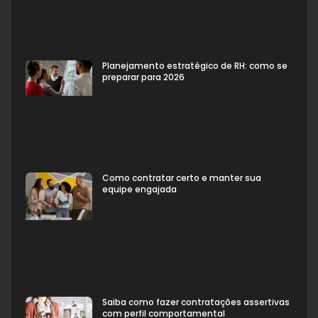
Planejamento estratégico de RH: como se
preparar para 2026
Como contratar certo e manter sua
equipe engajada
Saiba como fazer contratações assertivas
com perfil comportamental