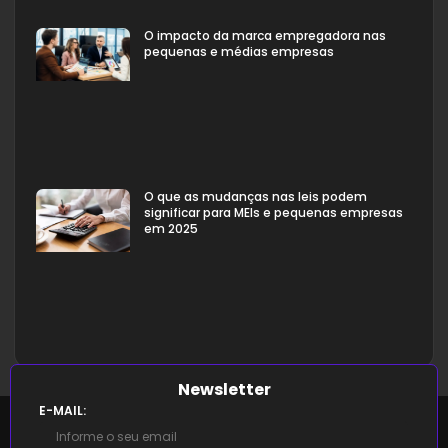
O impacto da marca empregadora nas
pequenas e médias empresas
O que as mudanças nas leis podem
significar para MEIs e pequenas empresas
em 2025
Newsletter
E-MAIL: