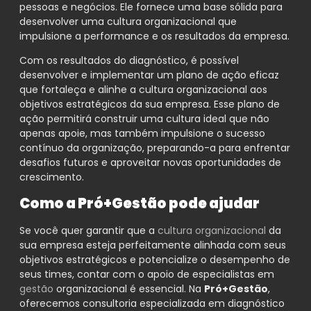
pessoas e negócios. Ele fornece uma base sólida para
desenvolver uma cultura organizacional que
impulsione a performance e os resultados da empresa.
Com os resultados do diagnóstico, é possível
desenvolver e implementar um plano de ação eficaz
que fortaleça e alinhe a cultura organizacional aos
objetivos estratégicos da sua empresa. Esse plano de
ação permitirá construir uma cultura ideal que não
apenas apoie, mas também impulsione o sucesso
contínuo da organização, preparando-a para enfrentar
desafios futuros e aproveitar novas oportunidades de
crescimento.
Como a Pró+Gestão pode ajudar
Se você quer garantir que a
cultura organizacional
da
sua empresa esteja perfeitamente alinhada com seus
objetivos estratégicos e potencialize o desempenho de
seus times, contar com o apoio de especialistas em
gestão
organizacional é essencial. Na
Pró+Gestão
,
oferecemos consultoria especializada em diagnóstico