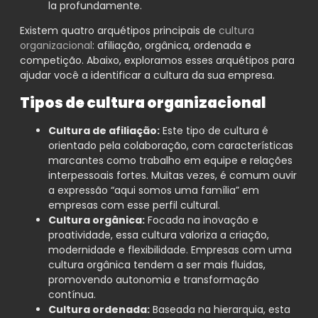
la profundamente.
Existem quatro arquétipos principais de
cultura
organizacional
: afiliação, orgânica, ordenada e
competição. Abaixo, exploramos esses arquétipos para
ajudar você a identificar a cultura da sua empresa.
Tipos de cultura organizacional
Cultura de afiliação:
Este tipo de cultura é
orientado pela colaboração, com características
marcantes como trabalho em equipe e relações
interpessoais fortes. Muitas vezes, é comum ouvir
a expressão “aqui somos uma família” em
empresas com esse perfil cultural.
Cultura orgânica:
Focada na inovação e
proatividade, essa cultura valoriza a criação,
modernidade e flexibilidade. Empresas com uma
cultura orgânica tendem a ser mais fluidas,
promovendo autonomia e transformação
contínua.
Cultura ordenada:
Baseada na hierarquia, esta