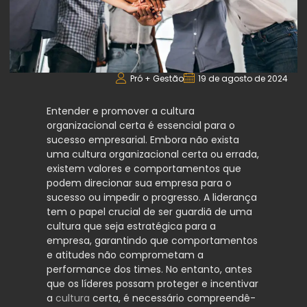
Pró + Gestão
19 de agosto de 2024
Entender e promover a cultura
organizacional certa é essencial para o
sucesso empresarial. Embora não exista
uma cultura organizacional certa ou errada,
existem valores e comportamentos que
podem direcionar sua empresa para o
sucesso ou impedir o progresso. A liderança
tem o papel crucial de ser guardiã de uma
cultura que seja estratégica para a
empresa, garantindo que comportamentos
e atitudes não comprometam a
performance dos times. No entanto, antes
que os líderes possam proteger e incentivar
a
cultura
certa, é necessário compreendê-