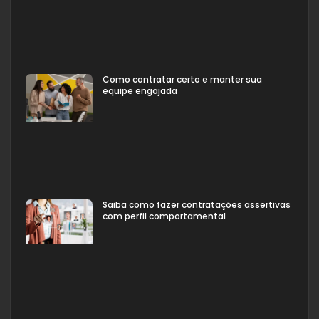
Como contratar certo e manter sua
equipe engajada
Saiba como fazer contratações assertivas
com perfil comportamental