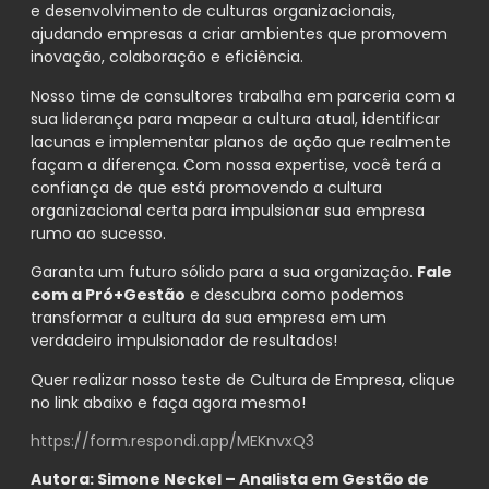
e desenvolvimento de culturas organizacionais,
ajudando empresas a criar ambientes que promovem
inovação, colaboração e eficiência.
Nosso time de consultores trabalha em parceria com a
sua liderança para mapear a cultura atual, identificar
lacunas e implementar planos de ação que realmente
façam a diferença. Com nossa expertise, você terá a
confiança de que está promovendo a cultura
organizacional certa para impulsionar sua empresa
rumo ao sucesso.
Garanta um futuro sólido para a sua organização.
Fale
com a Pró+Gestão
e descubra como podemos
transformar a cultura da sua empresa em um
verdadeiro impulsionador de resultados!
Quer realizar nosso teste de Cultura de Empresa, clique
no link abaixo e faça agora mesmo!
https://form.respondi.app/MEKnvxQ3
Autora: Simone Neckel – Analista em Gestão de