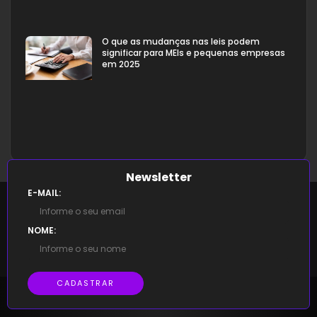
O que as mudanças nas leis podem
significar para MEIs e pequenas empresas
em 2025
Newsletter
E-MAIL:
NOME:
CADASTRAR