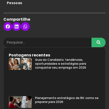
Pessoas
Compartilhe
Postagens recentes
Guia do Candidato: tendências,
oportunidades e estratégias para
conquistar seu emprego em 2026
Planejamento estratégico de RH: como se
preparar para 2026