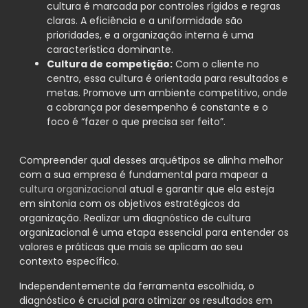
cultura é marcada por controles rígidos e regras
claras. A eficiência e a uniformidade são
prioridades, e a organização interna é uma
característica dominante.
Cultura de competição:
Com o cliente no
centro, essa cultura é orientada para resultados e
metas. Promove um ambiente competitivo, onde
a cobrança por desempenho é constante e o
foco é “fazer o que precisa ser feito”.
Compreender qual desses arquétipos se alinha melhor
com a sua empresa é fundamental para mapear a
cultura organizacional
atual e garantir que ela esteja
em sintonia com os objetivos estratégicos da
organização. Realizar um diagnóstico de cultura
organizacional é uma etapa essencial para entender os
valores e práticas que mais se aplicam ao seu
contexto específico.
Independentemente da ferramenta escolhida, o
diagnóstico é crucial para otimizar os resultados em