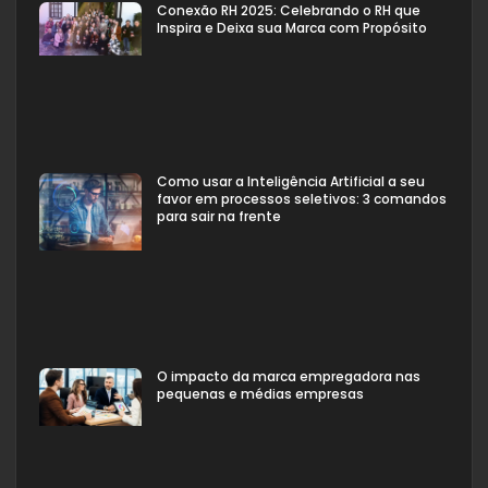
Conexão RH 2025: Celebrando o RH que
Inspira e Deixa sua Marca com Propósito
Como usar a Inteligência Artificial a seu
favor em processos seletivos: 3 comandos
para sair na frente
O impacto da marca empregadora nas
pequenas e médias empresas